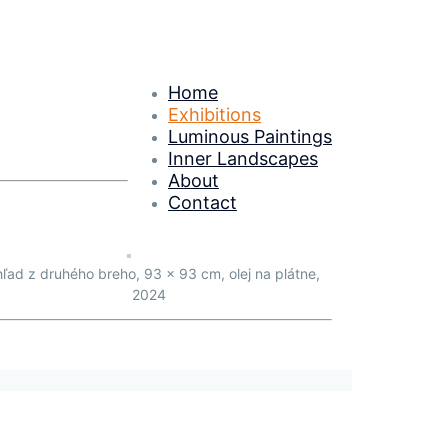
Home
Exhibitions
Luminous Paintings
Inner Landscapes
About
Contact
ľad z druhého breho, 93 x 93 cm, olej na plátne,
2024