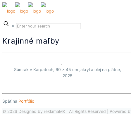
✕
Krajinné maľby
Súmrak v Karpatoch, 60 x 45 cm ,akryl a olej na plátne,
2025
Späť na
Portfólio
© 2026 Designed by reklamaMK | All Rights Reserved | Powered 