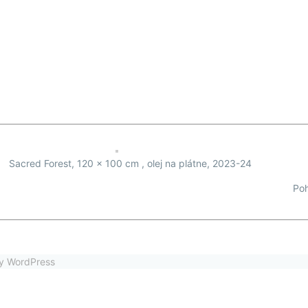
Sacred Forest, 120 x 100 cm , olej na plátne, 2023-24
Poh
by WordPress