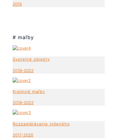
2015
# maľby
Svetelné objekty
2018-2022
Krajinné maľby
2018-2022
Rozpamätávanie videného
2017-2020