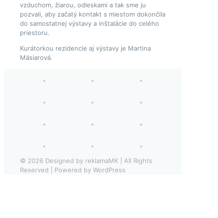
vzduchom, žiarou, odleskami a tak sme ju
pozvali, aby začatý kontakt s miestom dokončila
do samostatnej výstavy a inštalácie do celého
priestoru.
Kurátorkou rezidencie aj výstavy je Martina
Mäsiarová.
© 2026 Designed by reklamaMK | All Rights
Reserved | Powered by WordPress